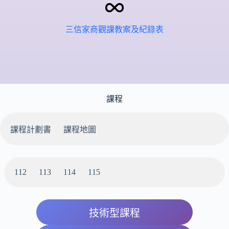
三信家商觀課教案及紀錄表
課程
課程計劃書
課程地圖
112
113
114
115
技術型課程