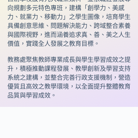
向規劃多元特色專班，建構「創學力、美感
力、就業力、移動力」之學生圖像，培育學生
具備創意思維、問題解決能力、跨域整合素養
與國際視野，進而涵養追求真、善、美之人生
價值，實踐全人發展之教育目標。
教務處聚焦教師專業成長與學生學習成效之提
升，積極推動課程發展、教學創新及學習支持
系統之建構，並整合完善行政支援機制，營造
優質且高效之教學環境，以全面提升整體教育
品質與學習成效。