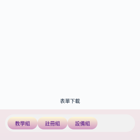
表單下載
教學組
註冊組
設備組