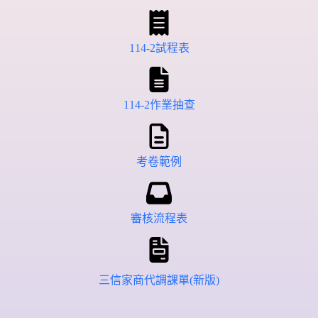
114-2試程表
114-2作業抽查
考卷範例
審核流程表
三信家商代調課單(新版)