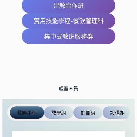
建教合作班
實用技能學程-餐飲管理科
集中式教班服務群
處室人員
教務主任
教學組
註冊組
設備組