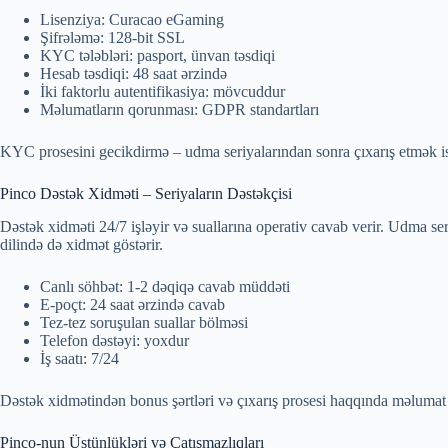
Lisenziya: Curacao eGaming
Şifrələmə: 128-bit SSL
KYC tələbləri: pasport, ünvan təsdiqi
Hesab təsdiqi: 48 saat ərzində
İki faktorlu autentifikasiya: mövcuddur
Məlumatların qorunması: GDPR standartları
KYC prosesini gecikdirmə – udma seriyalarından sonra çıxarış etmək i
Pinco Dəstək Xidməti – Seriyaların Dəstəkçisi
Dəstək xidməti 24/7 işləyir və suallarına operativ cavab verir. Udma se
dilində də xidmət göstərir.
Canlı söhbət: 1-2 dəqiqə cavab müddəti
E-poçt: 24 saat ərzində cavab
Tez-tez soruşulan suallar bölməsi
Telefon dəstəyi: yoxdur
İş saatı: 7/24
Dəstək xidmətindən bonus şərtləri və çıxarış prosesi haqqında məluma
Pinco-nun Üstünlükləri və Çatışmazlıqları