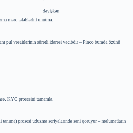
dəyişkən
amma mərc tələblərini unutma.
ı pul vəsaitlərinin sürətli idarəsi vacibdir – Pinco burada özünü
sənsə, KYC prosesini tamamla.
ini tanıma) prosesi uduzma seriyalarında səni qoruyur – məlumatların