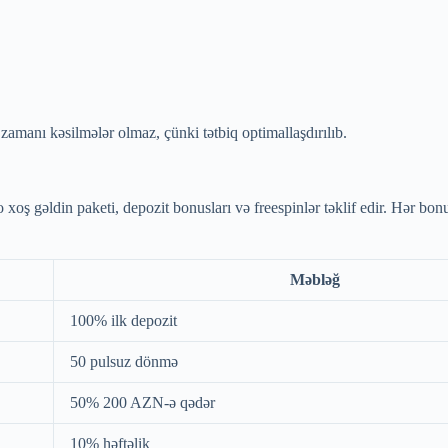
 zamanı kəsilmələr olmaz, çünki tətbiq optimallaşdırılıb.
oş gəldin paketi, depozit bonusları və freespinlər təklif edir. Hər bon
Məbləğ
100% ilk depozit
50 pulsuz dönmə
50% 200 AZN-ə qədər
10% həftəlik