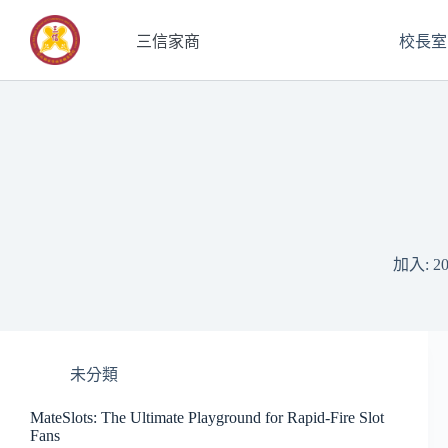
跳
至
三信家商
校長室
主
要
內
容
加入: 20
未分類
MateSlots: The Ultimate Playground for Rapid‑Fire Slot
Fans