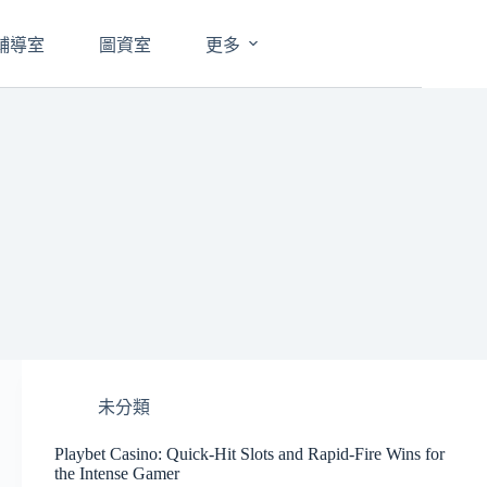
輔導室
圖資室
更多
未分類
Playbet Casino: Quick‑Hit Slots and Rapid‑Fire Wins for
the Intense Gamer