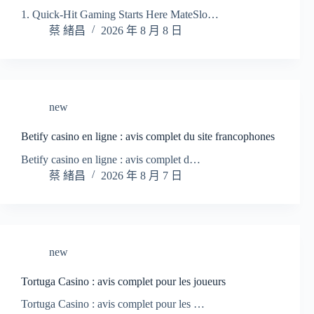
1. Quick‑Hit Gaming Starts Here MateSlo…
蔡 緒昌
2026 年 8 月 8 日
new
Betify casino en ligne : avis complet du site francophones
Betify casino en ligne : avis complet d…
蔡 緒昌
2026 年 8 月 7 日
new
Tortuga Casino : avis complet pour les joueurs
Tortuga Casino : avis complet pour les …