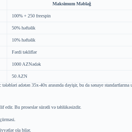
Maksimum Məbləğ
100% + 250 freespin
50% həftəlik
10% həftəlik
Fərdi təkliflər
1000 AZNədək
50 AZN
 tələbləri adətən 35x-40x arasında dəyişir, bu da sənaye standartlarına
f edir. Bu proseslər sürətli və təhlükəsizdir.
öçürməsi.
ətlər ola bilər.