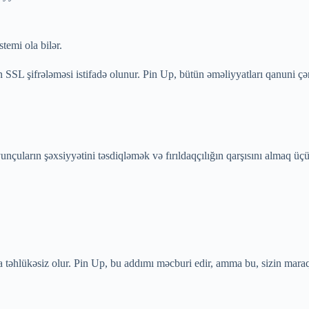
emi ola bilər.
 SSL şifrələməsi istifadə olunur. Pin Up, bütün əməliyyatları qanuni çər
uların şəxsiyyətini təsdiqləmək və fırıldaqçılığın qarşısını almaq üçü
a təhlükəsiz olur. Pin Up, bu addımı məcburi edir, amma bu, sizin maraq