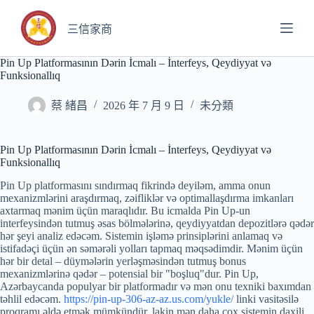
跳
至
三信家商
主
要
Pin Up Platformasının Dərin İcmalı – İnterfeys, Qeydiyyat və
Funksionallıq
內
容
蔡 緒昌
2026 年 7 月 9 日
未分類
Pin Up Platformasının Dərin İcmalı – İnterfeys, Qeydiyyat və
Funksionallıq
Pin Up platformasını sındırmaq fikrində deyiləm, amma onun
mexanizmlərini araşdırmaq, zəifliklər və optimallaşdırma imkanları
axtarmaq mənim üçün maraqlıdır. Bu icmalda Pin Up-un
interfeysindən tutmuş əsas bölmələrinə, qeydiyyatdan depozitlərə qədər
hər şeyi analiz edəcəm. Sistemin işləmə prinsiplərini anlamaq və
istifadəçi üçün ən səmərəli yolları tapmaq məqsədimdir. Mənim üçün
hər bir detal – düymələrin yerləşməsindən tutmuş bonus
mexanizmlərinə qədər – potensial bir "boşluq"dur. Pin Up,
Azərbaycanda populyar bir platformadır və mən onu texniki baxımdan
təhlil edəcəm.
https://pin-up-306-az-az.us.com/yukle/
linki vasitəsilə
proqramı əldə etmək mümkündür, lakin mən daha çox sistemin daxili