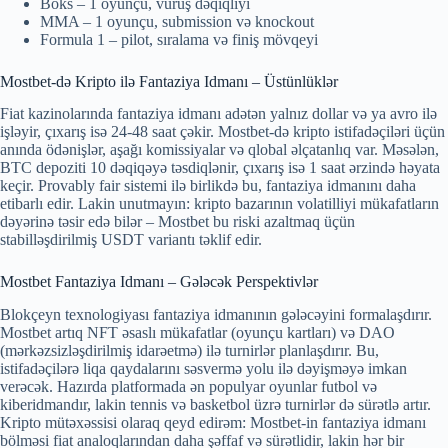
Boks – 1 oyunçu, vuruş dəqiqliyi
MMA – 1 oyunçu, submission və knockout
Formula 1 – pilot, sıralama və finiş mövqeyi
Mostbet-də Kripto ilə Fantaziya Idmanı – Üstünlüklər
Fiat kazinolarında fantaziya idmanı adətən yalnız dollar və ya avro ilə
işləyir, çıxarış isə 24-48 saat çəkir. Mostbet-də kripto istifadəçiləri üçün
anında ödənişlər, aşağı komissiyalar və qlobal əlçatanlıq var. Məsələn,
BTC depoziti 10 dəqiqəyə təsdiqlənir, çıxarış isə 1 saat ərzində həyata
keçir. Provably fair sistemi ilə birlikdə bu, fantaziya idmanını daha
etibarlı edir. Lakin unutmayın: kripto bazarının volatilliyi mükafatların
dəyərinə təsir edə bilər – Mostbet bu riski azaltmaq üçün
stabilləşdirilmiş USDT variantı təklif edir.
Mostbet Fantaziya Idmanı – Gələcək Perspektivlər
Blokçeyn texnologiyası fantaziya idmanının gələcəyini formalaşdırır.
Mostbet artıq NFT əsaslı mükafatlar (oyunçu kartları) və DAO
(mərkəzsizləşdirilmiş idarəetmə) ilə turnirlər planlaşdırır. Bu,
istifadəçilərə liqa qaydalarını səsvermə yolu ilə dəyişməyə imkan
verəcək. Hazırda platformada ən populyar oyunlar futbol və
kiberidmandır, lakin tennis və basketbol üzrə turnirlər də sürətlə artır.
Kripto mütəxəssisi olaraq qeyd edirəm: Mostbet-in fantaziya idmanı
bölməsi fiat analoqlarından daha şəffaf və sürətlidir, lakin hər bir