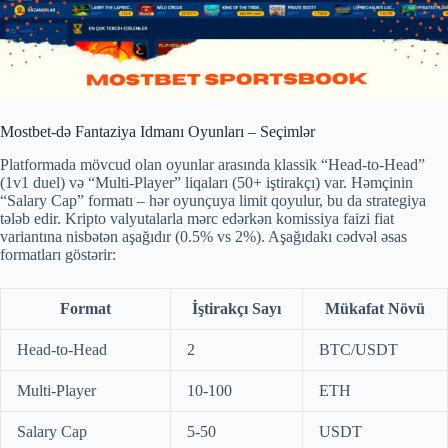
Mostbet-də Fantaziya Idmanı Oyunları – Seçimlər
Platformada mövcud olan oyunlar arasında klassik “Head-to-Head”
(1v1 duel) və “Multi-Player” liqaları (50+ iştirakçı) var. Həmçinin
“Salary Cap” formatı – hər oyunçuya limit qoyulur, bu da strategiya
tələb edir. Kripto valyutalarla mərc edərkən komissiya faizi fiat
variantına nisbətən aşağıdır (0.5% vs 2%). Aşağıdakı cədvəl əsas
formatları göstərir:
Format
İştirakçı Sayı
Mükafat Növü
Head-to-Head
2
BTC/USDT
Multi-Player
10-100
ETH
Salary Cap
5-50
USDT