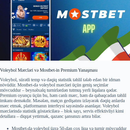
Voleybol Mərcləri və Mostbet-in Premium Yanaşması
Voleybol, sürətli temp və dəqiq statistik təhlil tələb edən bir idman
növüdür. Mostbet-də voleybol mərcləri üçün geniş seçimlər
mövcuddur – beynəlxalq turnirlərdən tutmuş yerli liqalara qədər.
Premium oyunçu üçün bu, həm canlı mərc, həm də qabaqcadan təhlil
imkanı deməkdir. Məsələn, matçın gedişatını izləyərək dəqiq anlarda
mərc etmək, platformanın interfeysi sayəsində asanlaşır. Voleybol
mərclərində statistik göstəricilərə – blok sayı, servis effektivliyi kimi
detallara – diqqət yetirmək, qazanc şansınızı artıra bilər.
Mostbet-də voleybol üzrə 50-dən çox liqa və turnir mövcuddur