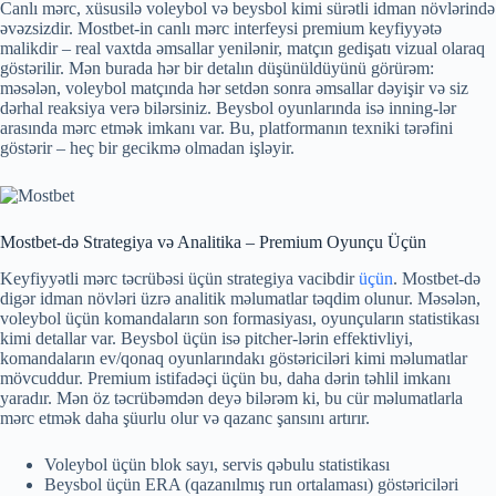
Canlı mərc, xüsusilə voleybol və beysbol kimi sürətli idman növlərində
əvəzsizdir. Mostbet-in canlı mərc interfeysi premium keyfiyyətə
malikdir – real vaxtda əmsallar yenilənir, matçın gedişatı vizual olaraq
göstərilir. Mən burada hər bir detalın düşünüldüyünü görürəm:
məsələn, voleybol matçında hər setdən sonra əmsallar dəyişir və siz
dərhal reaksiya verə bilərsiniz. Beysbol oyunlarında isə inning-lər
arasında mərc etmək imkanı var. Bu, platformanın texniki tərəfini
göstərir – heç bir gecikmə olmadan işləyir.
Mostbet-də Strategiya və Analitika – Premium Oyunçu Üçün
Keyfiyyətli mərc təcrübəsi üçün strategiya vacibdir
üçün
. Mostbet-də
digər idman növləri üzrə analitik məlumatlar təqdim olunur. Məsələn,
voleybol üçün komandaların son formasiyası, oyunçuların statistikası
kimi detallar var. Beysbol üçün isə pitcher-lərin effektivliyi,
komandaların ev/qonaq oyunlarındakı göstəriciləri kimi məlumatlar
mövcuddur. Premium istifadəçi üçün bu, daha dərin təhlil imkanı
yaradır. Mən öz təcrübəmdən deyə bilərəm ki, bu cür məlumatlarla
mərc etmək daha şüurlu olur və qazanc şansını artırır.
Voleybol üçün blok sayı, servis qəbulu statistikası
Beysbol üçün ERA (qazanılmış run ortalaması) göstəriciləri