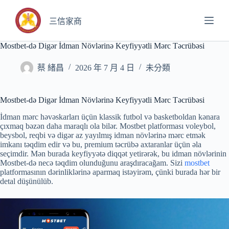
跳
至
三信家商
主
要
Mostbet-də Digər İdman Növlərinə Keyfiyyətli Mərc Təcrübəsi
內
容
蔡 緒昌
2026 年 7 月 4 日
未分類
Mostbet-də Digər İdman Növlərinə Keyfiyyətli Mərc Təcrübəsi
İdman mərc həvəskarları üçün klassik futbol və basketboldan kənara
çıxmaq bəzən daha maraqlı ola bilər. Mostbet platforması voleybol,
beysbol, reqbi və digər az yayılmış idman növlərinə mərc etmək
imkanı təqdim edir və bu, premium təcrübə axtaranlar üçün əla
seçimdir. Mən burada keyfiyyətə diqqət yetirərək, bu idman növlərinin
Mostbet-də necə təqdim olunduğunu araşdıracağam. Sizi
mostbet
platformasının dərinliklərinə aparmaq istəyirəm, çünki burada hər bir
detal düşünülüb.