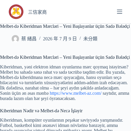
跳
至
三信家商
主
要
Melbet-də Kiberidman Mərcləri – Yeni Başlayanlar üçün Sadə Bələdçi
內
容
蔡 緒昌
2026 年 7 月 9 日
未分類
Melbet-də Kiberidman Mərcləri – Yeni Başlayanlar üçün Sadə Bələdçi
Kiberidman, yəni elektron idman oyunlarına mərc qoymaq istəyirsən?
Melbet bu sahədə sənə rahat və sadə təcrübə təqdim edir. Bu yazıda,
Melbet-də kiberidmana necə mərc qoyacağını, hansı oyunları seçə
biləcəyini və turnirlərin xüsusiyyətlərini addım-addım izah edəcəyəm.
İlk dəfədirsə, narahat olma – hər şeyi aydın şəkildə anladacağam.
Sənin üçün ən əsas mənbə
https://www.melbet-az.com/
saytıdır, amma
burada lazım olan hər şeyi öyrənəcəksən.
Kiberidman Nədir və Melbet-də Necə İşləyir
Kiberidman, kompüter oyunlarının peşəkar səviyyədə yarışmasıdır.
Futbol, basketbol kimi ənənəvi idman növlərinə bənzəyir, amma
burada oyunçular virtual dünyada mübarizə aparır. Melbet bu