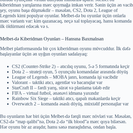
kiberidman yarışlarına mərc qoymağa imkan verir. Sənin üçün ən vacib
şey, oyunu başa düşməkdir – məsələn, CS2, Dota 2, League of
Legends kimi populyar oyunlar. Melbet-də bu oyunlar üçün onlarla
mərc variantı var: kim qazanacaq, neçə xal toplayacaq, hansı komanda
ilk öldürməni edəcək və s.
Melbet-də Kiberidman Oyunları – Hansına Baxmalısan
Melbet platformasında bir çox kiberidman oyunu mövcuddur. İlk dəfə
başlayanlar üçün ən uyğun oyunları sadalayaq:
CS2 (Counter-Strike 2) – atıcılıq oyunu, 5-ə 5 formatında keçir
Dota 2 – strateji oyun, 5 oyunçulu komandalar arasında döyüş
League of Legends – MOBA janrı, komanda işi vacibdir
Valorant – taktiki atıcı, agentlər və bacarıqlar var
StarCraft II – fərdi yarış, sürət və planlama tələb edir
FIFA – virtual futbol, ənənəvi idmana yaxındır
Rainbow Six Siege – taktiki atıcı, qapalı məkanlarda keçir
Overwatch 2 – komanda əsaslı döyüş, müxtəlif personajlar var
Bu oyunların hər biri üçün Melbet-də fərqli mərc növləri var. Məsələn,
CS2-də “map qalibi”nə, Dota 2-də “ilk blood”a mərc qoya bilərsən.
Hər oyunu bir az araşdır, hansı sənə maraqlıdırsa, ondan başla.