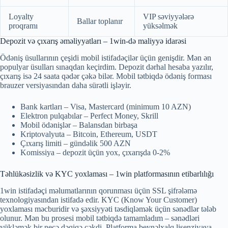
Loyalty
VIP səviyyələrə
Ballar toplanır
proqramı
yüksəlmək
Depozit və çıxarış əməliyyatları – 1win-də maliyyə idarəsi
Ödəniş üsullarının çeşidi mobil istifadəçilər üçün genişdir. Mən ən
populyar üsulları sınaqdan keçirdim. Depozit dərhal hesaba yazılır,
çıxarış isə 24 saata qədər çəkə bilər. Mobil tətbiqdə ödəniş forması
brauzer versiyasından daha sürətli işləyir.
Bank kartları – Visa, Mastercard (minimum 10 AZN)
Elektron pulqabılar – Perfect Money, Skrill
Mobil ödənişlər – Balansdan birbaşa
Kriptovalyuta – Bitcoin, Ethereum, USDT
Çıxarış limiti – gündəlik 500 AZN
Komissiya – depozit üçün yox, çıxarışda 0-2%
Təhlükəsizlik və KYC yoxlaması – 1win platformasının etibarlılığı
1win istifadəçi məlumatlarının qorunması üçün SSL şifrələmə
texnologiyasından istifadə edir. KYC (Know Your Customer)
yoxlaması məcburidir və şəxsiyyəti təsdiqləmək üçün sənədlər tələb
olunur. Mən bu prosesi mobil tətbiqdə tamamladım – sənədləri
yükləmək bir neçə dəqiqə çəkdi. Platforma beynəlxalq lisenziyaya