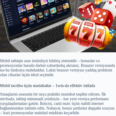
Mobil tətbiqin əsas üstünlüyü bildiriş sistemidir – bonuslar və
promosyonlar barədə dərhal xəbərdarlıq alırsınız. Brauzer versiyasında
isə bu funksiya məhduddur. Lakin brauzer versiyası yaddaş problemi
olan cihazlar üçün ideal seçimdir.
Mobil təcrübə üçün məsləhətlər – 1win-də effektiv istifadə
Sınaqlarım əsasında bir neçə praktiki məsləhət təqdim edirəm. İlk
növbədə, tətbiqi mütəmadi yeniləyin – hər yeni versiya performans
yaxşılaşdırmaları gətirir. İkincisi, canlı mərc üçün stabili internet
bağlantısından istifadə edin. Nəhayət, bonus şərtlərini diqqətlə oxuyun
– bəzi promosyonlar məhdud müddətə keçərlidir.