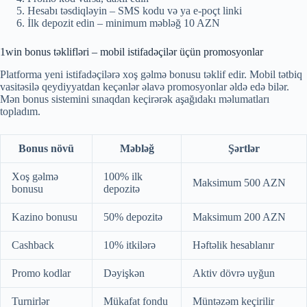
Hesabı təsdiqləyin – SMS kodu və ya e-poçt linki
İlk depozit edin – minimum məbləğ 10 AZN
1win bonus təklifləri – mobil istifadəçilər üçün promosyonlar
Platforma yeni istifadəçilərə xoş gəlmə bonusu təklif edir. Mobil tətbiq
vasitəsilə qeydiyyatdan keçənlər əlavə promosyonlar əldə edə bilər.
Mən bonus sistemini sınaqdan keçirərək aşağıdakı məlumatları
topladım.
Bonus növü
Məbləğ
Şərtlər
Xoş gəlmə
100% ilk
Maksimum 500 AZN
bonusu
depozitə
Kazino bonusu
50% depozitə
Maksimum 200 AZN
Cashback
10% itkilərə
Həftəlik hesablanır
Promo kodlar
Dəyişkən
Aktiv dövrə uyğun
Turnirlər
Mükafat fondu
Müntəzəm keçirilir