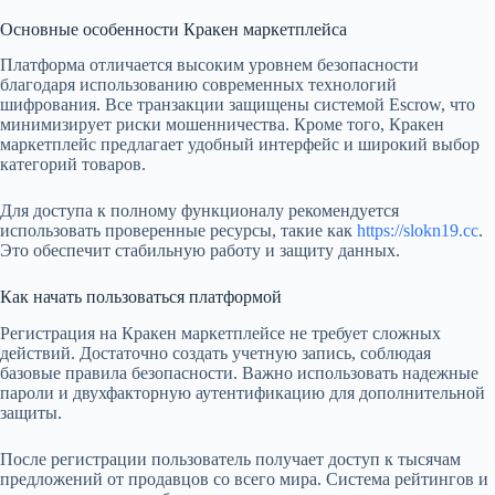
Основные особенности Кракен маркетплейса
Платформа отличается высоким уровнем безопасности
благодаря использованию современных технологий
шифрования. Все транзакции защищены системой Escrow, что
минимизирует риски мошенничества. Кроме того, Кракен
маркетплейс предлагает удобный интерфейс и широкий выбор
категорий товаров.
Для доступа к полному функционалу рекомендуется
использовать проверенные ресурсы, такие как
https://slokn19.cc
.
Это обеспечит стабильную работу и защиту данных.
Как начать пользоваться платформой
Регистрация на Кракен маркетплейсе не требует сложных
действий. Достаточно создать учетную запись, соблюдая
базовые правила безопасности. Важно использовать надежные
пароли и двухфакторную аутентификацию для дополнительной
защиты.
После регистрации пользователь получает доступ к тысячам
предложений от продавцов со всего мира. Система рейтингов и