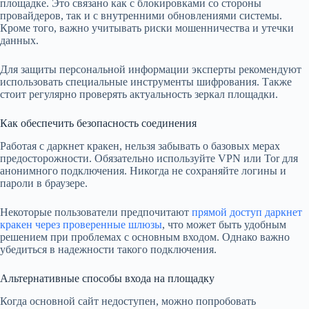
площадке. Это связано как с блокировками со стороны
провайдеров, так и с внутренними обновлениями системы.
Кроме того, важно учитывать риски мошенничества и утечки
данных.
Для защиты персональной информации эксперты рекомендуют
использовать специальные инструменты шифрования. Также
стоит регулярно проверять актуальность зеркал площадки.
Как обеспечить безопасность соединения
Работая с даркнет кракен, нельзя забывать о базовых мерах
предосторожности. Обязательно используйте VPN или Tor для
анонимного подключения. Никогда не сохраняйте логины и
пароли в браузере.
Некоторые пользователи предпочитают
прямой доступ даркнет
кракен через проверенные шлюзы
, что может быть удобным
решением при проблемах с основным входом. Однако важно
убедиться в надежности такого подключения.
Альтернативные способы входа на площадку
Когда основной сайт недоступен, можно попробовать