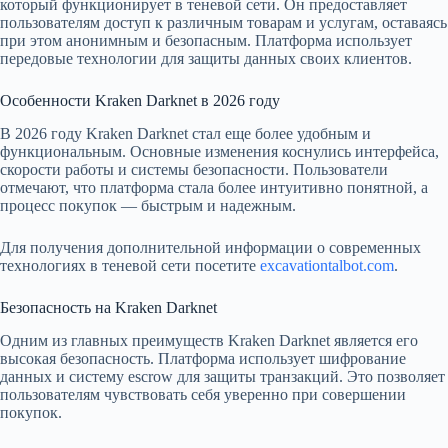
который функционирует в теневой сети. Он предоставляет
пользователям доступ к различным товарам и услугам, оставаясь
при этом анонимным и безопасным. Платформа использует
передовые технологии для защиты данных своих клиентов.
Особенности Kraken Darknet в 2026 году
В 2026 году Kraken Darknet стал еще более удобным и
функциональным. Основные изменения коснулись интерфейса,
скорости работы и системы безопасности. Пользователи
отмечают, что платформа стала более интуитивно понятной, а
процесс покупок — быстрым и надежным.
Для получения дополнительной информации о современных
технологиях в теневой сети посетите
excavationtalbot.com
.
Безопасность на Kraken Darknet
Одним из главных преимуществ Kraken Darknet является его
высокая безопасность. Платформа использует шифрование
данных и систему escrow для защиты транзакций. Это позволяет
пользователям чувствовать себя уверенно при совершении
покупок.